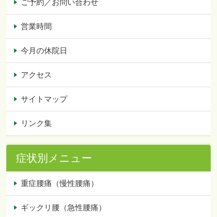
ご予約／お問い合わせ
営業時間
今月の休院日
アクセス
サイトマップ
リンク集
症状別メニュー
重症腰痛（慢性腰痛）
ギックリ腰（急性腰痛）