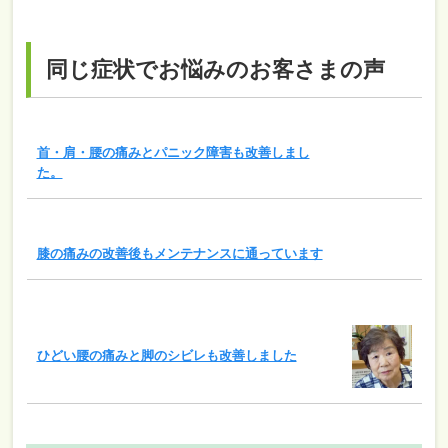
同じ症状でお悩みのお客さまの声
首・肩・腰の痛みとパニック障害も改善しまし
た。
膝の痛みの改善後もメンテナンスに通っています
ひどい腰の痛みと脚のシビレも改善しました