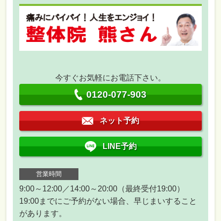
今すぐお気軽にお電話下さい。
0120-077-903
ネット予約
LINE予約
営業時間
9:00～12:00／14:00～20:00（最終受付19:00）
19:00までにご予約がない場合、早じまいすること
があります。