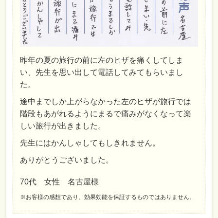
昨年の夏の旅行の前に左のヒザを痛くしてしま
い、先生を思い出して電話してみてもらいまし
た。
途中までしか上がらなかった左のヒザが旅行では
階段もあがれるようにまるで痛みがなくなって楽
しい旅行が出きました。
先生にはかんしゃしてもしきれません。
ありがとうございました。
70代 女性 名古屋様
※お客様の感想であり、効果効能を保証するものではありません。