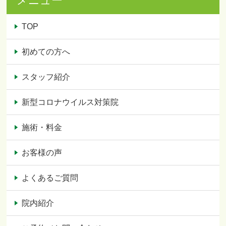
メニュー
TOP
初めての方へ
スタッフ紹介
新型コロナウイルス対策院
施術・料金
お客様の声
よくあるご質問
院内紹介