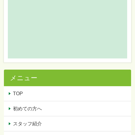
メニュー
TOP
初めての方へ
スタッフ紹介