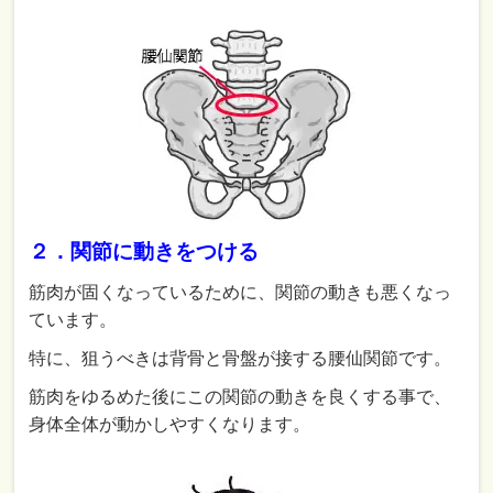
２．関節に動きをつける
筋肉が固くなっているために、関節の動きも悪くなっ
ています。
特に、狙うべきは背骨と骨盤が接する腰仙関節です。
筋肉をゆるめた後にこの関節の動きを良くする事で、
身体全体が動かしやすくなります。