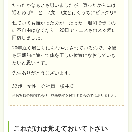
だったかなぁとも思いましたが、買ったからには
通わねば!! と、2度、3度と行くうちにビックリ!!
ねていても痛かったのが、たった１週間で歩くの
に不自由はなくなり、20日でテニスも出来る程に
回復しました。
20年近く肩こりにもなやまされているので、今後
も定期的に通って体を正しい位置になおしていき
たいと思います。
先生ありがとうございます。
32歳 女性 会社員 横井様
※お客様の感想であり、効果効能を保証するものではありません。
これだけは覚えておいて下さい