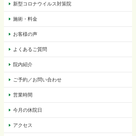
新型コロナウイルス対策院
施術・料金
お客様の声
よくあるご質問
院内紹介
ご予約／お問い合わせ
営業時間
今月の休院日
アクセス