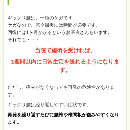
ギックリ腰は、一種のケガです。
ケガなので、完全回復には時間が必要です。
回復には1ヶ月かかるというお医者さんもいます。
それでも・・・
当院で施術を受ければ、
1週間以内に日常生活を送れるようになりま
す。
ただし、痛みがなくなっても再発の危険性がありま
す。
ギックリ腰は繰り返しやすい症状です。
再発を繰り返すたびに腰椎や椎間板が傷みやすくなり
ます。