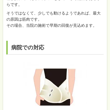
らです。
そうではなくて、少しでも動けるようであれば、最大
の原因は筋肉です。
その場合、当院の施術で早期の回復が見込めます。
病院での対応