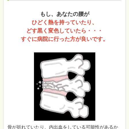
もし、あなたの腰が
ひどく熱を持っていたり、
どす黒く変色していたら・・・
すぐに病院に行った方が良いです。
骨が折れていたり、内出血をしている可能性があるか