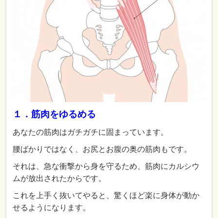
１．筋肉をゆるめる
あなたの筋肉はガチガチに固まっています。
腰ばかりではなく、お尻とお腹の奥の筋肉もです。
それは、急な衝撃から身を守るため、筋肉にカルシウ
ムが放出されたからです。
これを上手く抜いてやると、驚くほど楽に身体が動か
せるようになります。