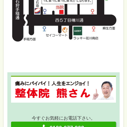
今すぐお気軽にお電話下さい。