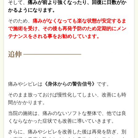
そして、
痛みが前より強くなったり、回復に日数がか
かるようになります。
そのため、
痛みがなくなっても楽な状態が安定するま
で施術を受け、その後も再発予防のため定期的にメン
テナンスをされる事をお勧めしています。
痛みやシビレは
《身体からの警告信号》
です。
そのまま放っておけば慢性化してしまい、改善にも時
間がかかります。
当院の施術は、痛みのないソフトな整体で、他では良
くならなかった症状でも改善に導いていきます。
さらに、痛みやシビレを改善した後は再発を防ぎ、別