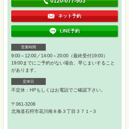
0120-077-903
ネット予約
LINE予約
営業時間
9:00～12:00／14:00～20:00（最終受付19:00）
19:00までにご予約がない場合、早じまいすること
があります。
定休日
不定休：HPもしくはお電話でご確認下さい。
〒061-3208
北海道石狩市花川南８条３丁目３７１−３