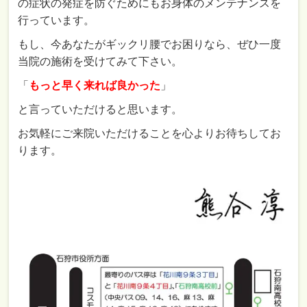
の症状の発症を防ぐためにもお身体のメンテナンスを
行っています。
もし、今あなたがギックリ腰でお困りなら、ぜひ一度
当院の施術を受けてみて下さい。
「
もっと早く来れば良かった
」
と言っていただけると思います。
お気軽にご来院いただけることを心よりお待ちしてお
ります。