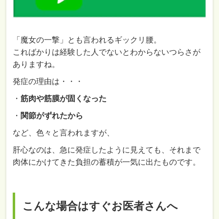
「魔女の一撃」とも言われるギックリ腰。
こればかりは経験した人でないとわからないつらさが
ありますね。
発症の理由は・・・
・
筋肉や筋膜が固くなった
・
関節がずれたから
など、色々と言われますが、
肝心なのは、急に発症したように見えても、それまで
肉体にかけてきた負担の蓄積が一気に出たものです。
こんな場合はすぐお医者さんへ