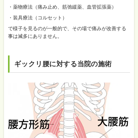
・薬物療法（痛み止め、筋弛緩薬、血管拡張薬）
・装具療法（コルセット）
で様子を見るのが一般的で、その場で痛みが改善する
事は滅多にありません。
ギックリ腰に対する当院の施術