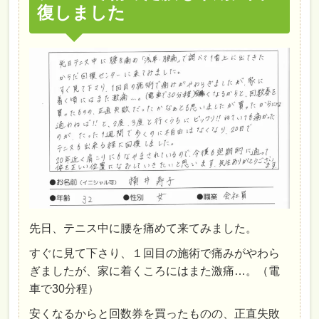
復しました
先日、テニス中に腰を痛めて来てみました。
すぐに見て下さり、１回目の施術で痛みがやわら
ぎましたが、家に着くころにはまた激痛…。（電
車で30分程）
安くなるからと回数券を買ったものの、正直失敗