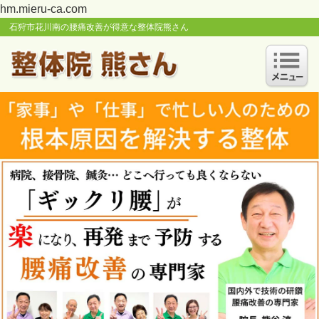
hm.mieru-ca.com
石狩市花川南の腰痛改善が得意な整体院熊さん