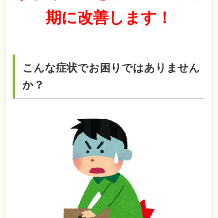
期に改善します！
こんな症状でお困りではありません
か？