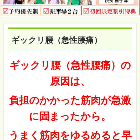
ギックリ腰（急性腰痛）
ギックリ腰（急性腰痛）の
原因は、
負担のかかった筋肉が急激
に固まったから。
うまく筋肉をゆるめると早