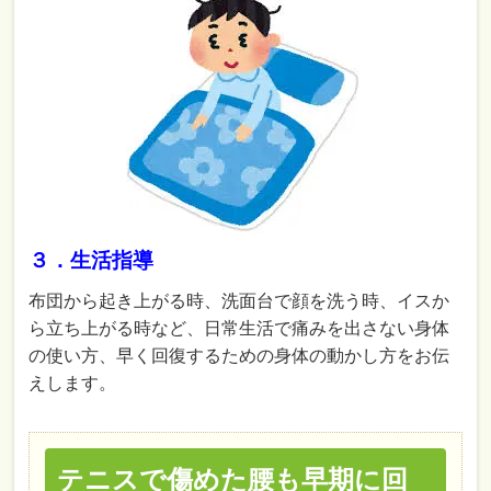
３．生活指導
布団から起き上がる時、洗面台で顔を洗う時、イスか
ら立ち上がる時など、日常生活で痛みを出さない身体
の使い方、早く回復するための身体の動かし方をお伝
えします。
テニスで傷めた腰も早期に回