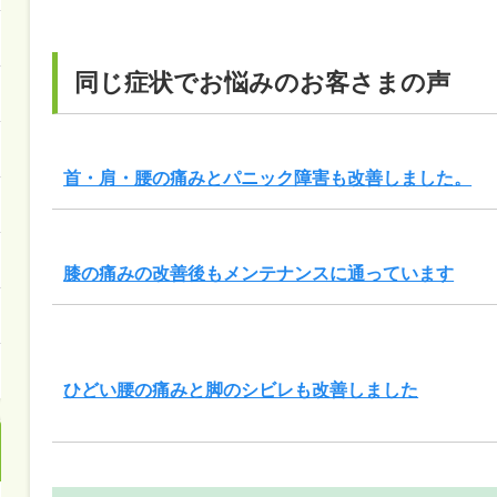
同じ症状でお悩みのお客さまの声
首・肩・腰の痛みとパニック障害も改善しました。
膝の痛みの改善後もメンテナンスに通っています
ひどい腰の痛みと脚のシビレも改善しました