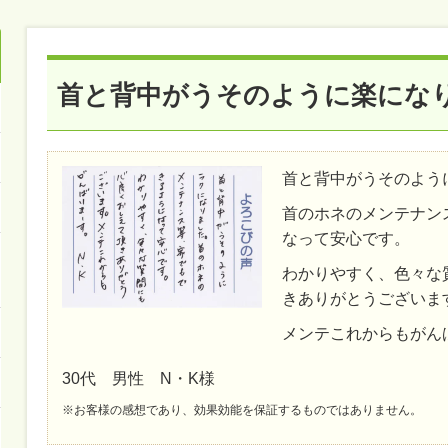
首と背中がうそのように楽にな
首と背中がうそのよう
首のホネのメンテナン
なって安心です。
わかりやすく、色々な
きありがとうございま
メンテこれからもがん
30代 男性 N・K様
※お客様の感想であり、効果効能を保証するものではありません。