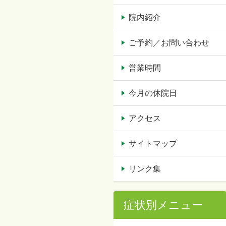
院内紹介
ご予約／お問い合わせ
営業時間
今月の休院日
アクセス
サイトマップ
リンク集
症状別メニュー