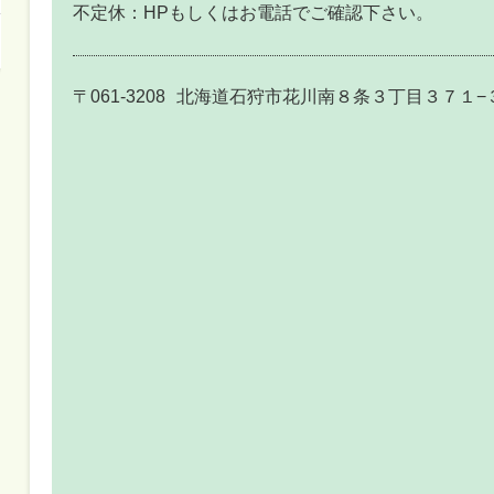
不定休：HPもしくはお電話でご確認下さい。
〒061-3208
北海道石狩市花川南８条３丁目３７１−