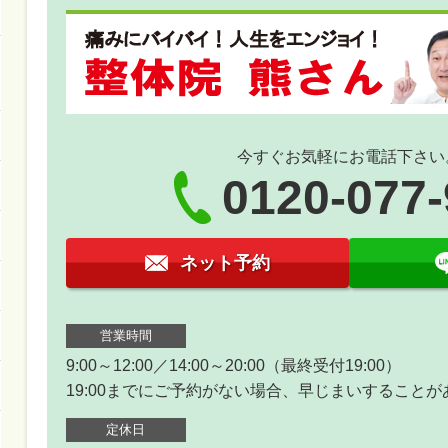
今すぐお気軽にお電話下さい
0120-077
ネット予約
営業時間
9:00～12:00／14:00～20:00（最終受付19:00）
19:00までにご予約がない場合、早じまいすること
定休日