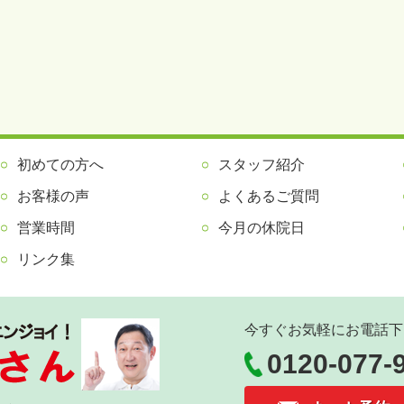
初めての方へ
スタッフ紹介
お客様の声
よくあるご質問
営業時間
今月の休院日
リンク集
今すぐお気軽にお電話下
0120-077-