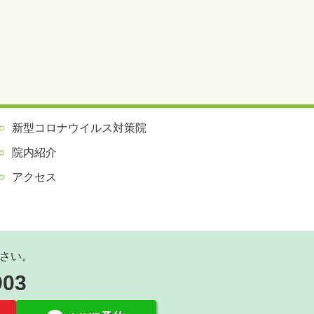
新型コロナウイルス対策院
院内紹介
アクセス
さい。
903