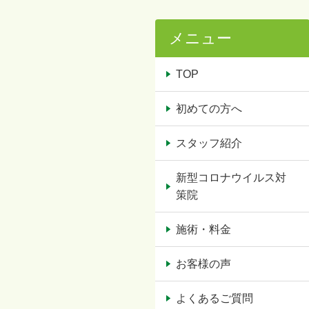
メニュー
TOP
初めての方へ
スタッフ紹介
新型コロナウイルス対
策院
施術・料金
お客様の声
よくあるご質問