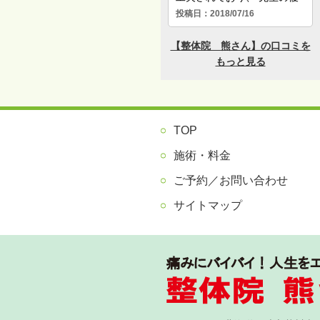
TOP
施術・料金
ご予約／お問い合わせ
サイトマップ