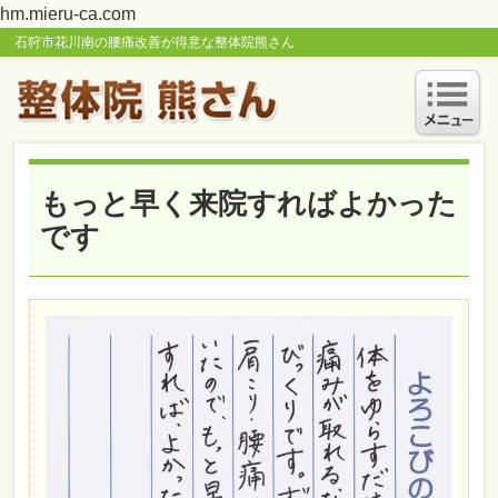
hm.mieru-ca.com
石狩市花川南の腰痛改善が得意な整体院熊さん
もっと早く来院すればよかった
です