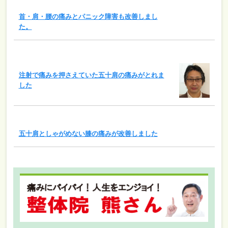
首・肩・腰の痛みとパニック障害も改善しまし
た。
注射で痛みを押さえていた五十肩の痛みがとれま
した
五十肩としゃがめない膝の痛みが改善しました