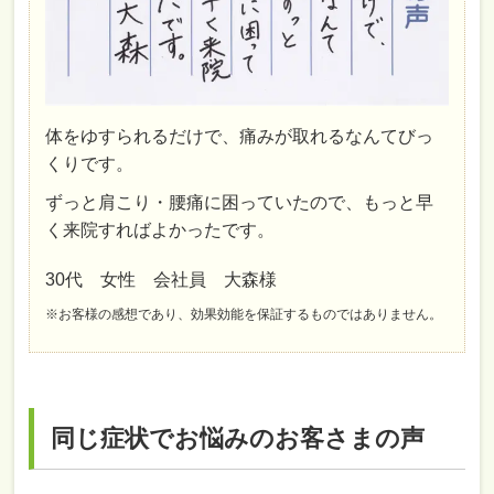
体をゆすられるだけで、痛みが取れるなんてびっ
くりです。
ずっと肩こり・腰痛に困っていたので、もっと早
く来院すればよかったです。
30代 女性 会社員 大森様
※お客様の感想であり、効果効能を保証するものではありません。
同じ症状でお悩みのお客さまの声