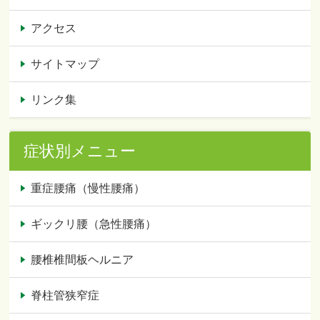
アクセス
サイトマップ
リンク集
症状別メニュー
重症腰痛（慢性腰痛）
ギックリ腰（急性腰痛）
腰椎椎間板ヘルニア
脊柱管狭窄症