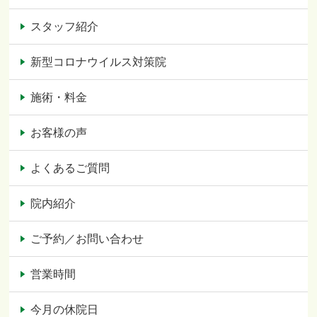
スタッフ紹介
新型コロナウイルス対策院
施術・料金
お客様の声
よくあるご質問
院内紹介
ご予約／お問い合わせ
営業時間
今月の休院日