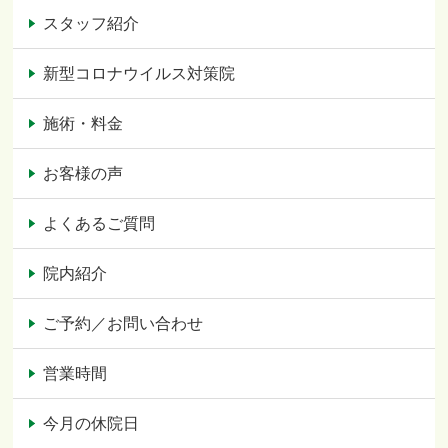
スタッフ紹介
新型コロナウイルス対策院
施術・料金
お客様の声
よくあるご質問
院内紹介
ご予約／お問い合わせ
営業時間
今月の休院日