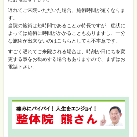
遅れてご来院いただいた場合、施術時間が短くなりま
す。
当院の施術は短時間であることが特長ですが、症状に
よっては施術に時間がかかることもありますし、十分
な施術が出来ないのはこちらとしても不本意です。
すごく遅れてご来院される場合は、時刻か日にちを変
更する事をお勧めする場合もありますので、まずはお
電話下さい。