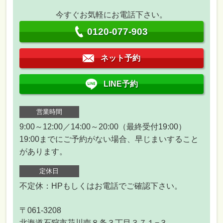
今すぐお気軽にお電話下さい。
0120-077-903
ネット予約
LINE予約
営業時間
9:00～12:00／14:00～20:00（最終受付19:00）
19:00までにご予約がない場合、早じまいすること
があります。
定休日
不定休：HPもしくはお電話でご確認下さい。
〒061-3208
北海道石狩市花川南８条３丁目３７１−３