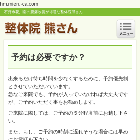
hm.mieru-ca.com
石狩市花川南の腰痛改善が得意な整体院熊さん
予約は必要ですか？
出来るだけ待ち時間を少なくするために、予約優先制
とさせていただいています。
急なご来院でも、予約が入っていなければ大丈夫です
が、ご予約いただく事をお勧めします。
ご来院に際しては、ご予約の５分程度前にお越し下さ
い。
また、もし、ご予約の時刻に遅れそうな場合には早め
にお電話を下さい。