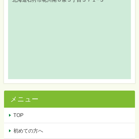
メニュー
TOP
初めての方へ